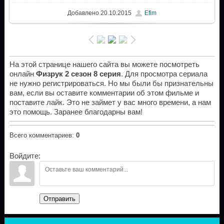
Добавлено
20.10.2015
Efim
На этой странице нашего сайта вы можете посмотреть
онлайн
Физрук 2 сезон 8 серия
. Для просмотра сериала
не нужно регистрироваться. Но мы были бы признательны
вам, если вы оставите комментарии об этом фильме и
поставите лайк. Это не займет у вас много времени, а нам
это помощь. Заранее благодарны вам!
Всего комментариев
:
0
Войдите:
Отправить