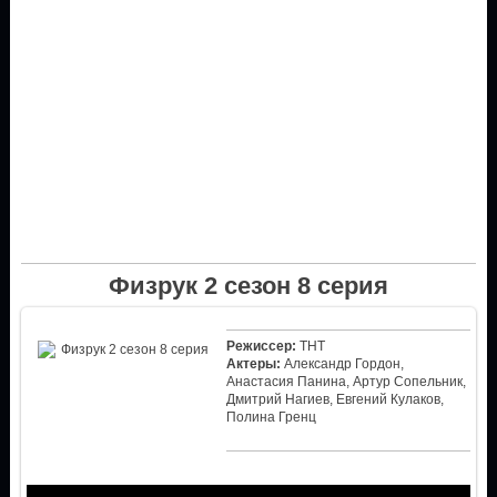
Физрук 2 сезон 8 серия
Режиссер:
ТНТ
Актеры:
Александр Гордон,
Анастасия Панина, Артур Сопельник,
Дмитрий Нагиев, Евгений Кулаков,
Полина Гренц