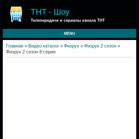
ТНТ - Шоу
Телепередачи и сериалы канала ТНТ
MENU
Главная
»
Видео каталог
»
Физрук
»
Физрук 2 сезон
»
Физрук 2 сезон 8 серия