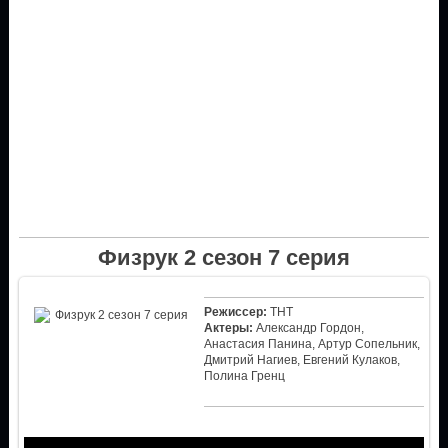
Физрук 2 сезон 7 серия
Режиссер:
ТНТ
Актеры:
Александр Гордон,
Анастасия Панина, Артур Сопельник,
Дмитрий Нагиев, Евгений Кулаков,
Полина Гренц