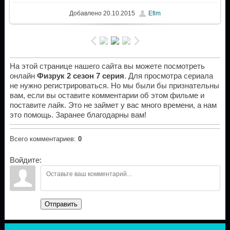
Добавлено
20.10.2015
Efim
На этой странице нашего сайта вы можете посмотреть
онлайн
Физрук 2 сезон 7 серия
. Для просмотра сериала
не нужно регистрироваться. Но мы были бы признательны
вам, если вы оставите комментарии об этом фильме и
поставите лайк. Это не займет у вас много времени, а нам
это помощь. Заранее благодарны вам!
Всего комментариев
:
0
Войдите:
Отправить