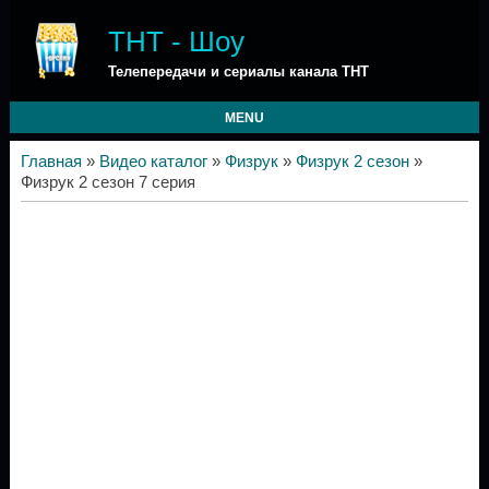
ТНТ - Шоу
Телепередачи и сериалы канала ТНТ
MENU
Главная
»
Видео каталог
»
Физрук
»
Физрук 2 сезон
»
Физрук 2 сезон 7 серия