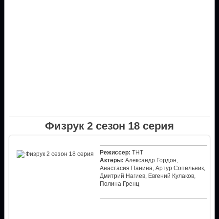
Физрук 2 сезон 18 серия
Режиссер:
ТНТ
Актеры:
Александр Гордон,
Анастасия Панина, Артур Сопельник,
Дмитрий Нагиев, Евгений Кулаков,
Полина Гренц