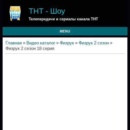
ТНТ - Шоу
Телепередачи и сериалы канала ТНТ
MENU
Главная
»
Видео каталог
»
Физрук
»
Физрук 2 сезон
»
Физрук 2 сезон 18 серия