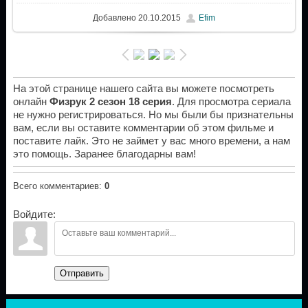
Добавлено
20.10.2015
Efim
На этой странице нашего сайта вы можете посмотреть
онлайн
Физрук 2 сезон 18 серия
. Для просмотра сериала
не нужно регистрироваться. Но мы были бы признательны
вам, если вы оставите комментарии об этом фильме и
поставите лайк. Это не займет у вас много времени, а нам
это помощь. Заранее благодарны вам!
Всего комментариев
:
0
Войдите:
Отправить