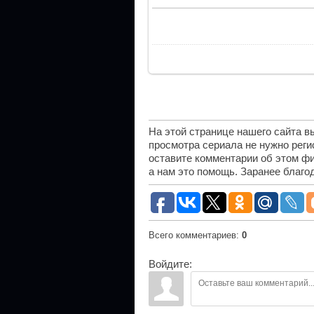
На этой странице нашего сайта 
просмотра сериала не нужно рег
оставите комментарии об этом фи
а нам это помощь. Заранее благо
Всего комментариев
:
0
Войдите: