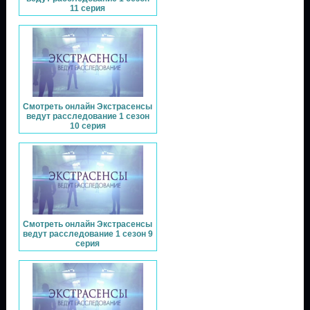
11 серия
Смотреть онлайн Экстрасенсы
ведут расследование 1 сезон
10 серия
Смотреть онлайн Экстрасенсы
ведут расследование 1 сезон 9
серия