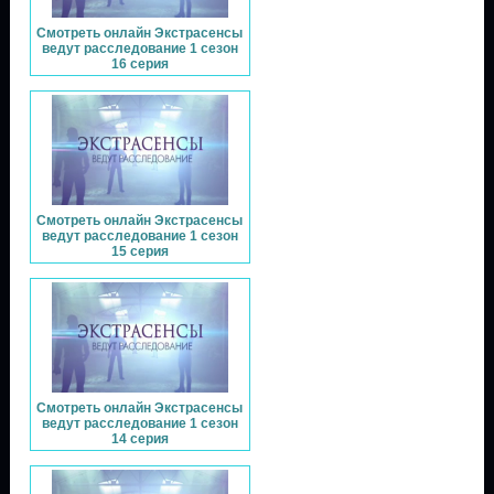
Смотреть онлайн Экстрасенсы
ведут расследование 1 сезон
16 серия
Смотреть онлайн Экстрасенсы
ведут расследование 1 сезон
15 серия
Смотреть онлайн Экстрасенсы
ведут расследование 1 сезон
14 серия