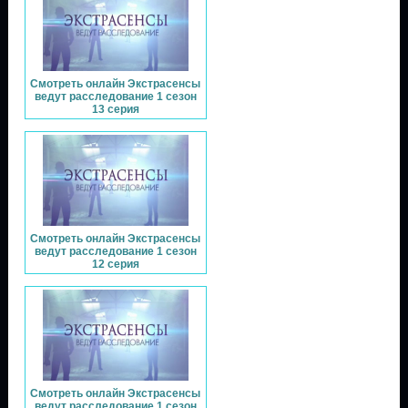
Смотреть онлайн Экстрасенсы
ведут расследование 1 сезон
13 серия
Смотреть онлайн Экстрасенсы
ведут расследование 1 сезон
12 серия
Смотреть онлайн Экстрасенсы
ведут расследование 1 сезон