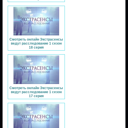
Смотреть онлайн Экстрасенсы
ведут расследование 1 сезон
18 серия
Смотреть онлайн Экстрасенсы
ведут расследование 1 сезон
17 серия