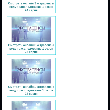
Смотреть онлайн Экстрасенсы
ведут расследование 1 сезон
24 серия
Смотреть онлайн Экстрасенсы
ведут расследование 1 сезон
23 серия
Смотреть онлайн Экстрасенсы
ведут расследование 1 сезон
22 серия