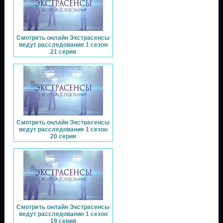
Смотреть онлайн Экстрасенсы
ведут расследование 1 сезон
21 серия
Смотреть онлайн Экстрасенсы
ведут расследование 1 сезон
20 серия
Смотреть онлайн Экстрасенсы
ведут расследование 1 сезон
19 серия