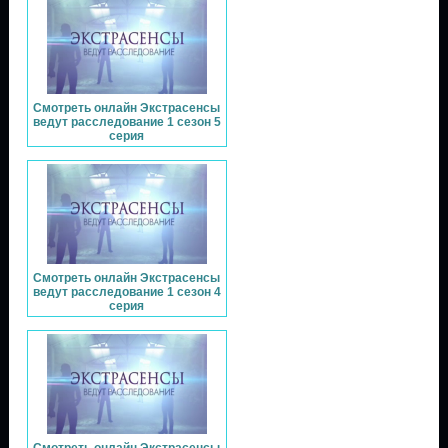
Смотреть онлайн Экстрасенсы
ведут расследование 1 сезон 5
серия
Смотреть онлайн Экстрасенсы
ведут расследование 1 сезон 4
серия