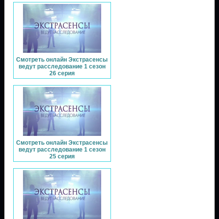
Смотреть онлайн Экстрасенсы
ведут расследование 1 сезон
26 серия
Смотреть онлайн Экстрасенсы
ведут расследование 1 сезон
25 серия