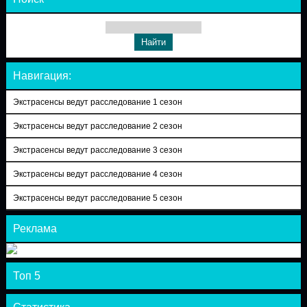
Навигация:
Экстрасенсы ведут расследование 1 сезон
Экстрасенсы ведут расследование 2 сезон
Экстрасенсы ведут расследование 3 сезон
Экстрасенсы ведут расследование 4 сезон
Экстрасенсы ведут расследование 5 сезон
Реклама
Топ 5
Статистика