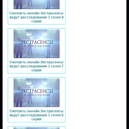
Смотреть онлайн Экстрасенсы
ведут расследование 1 сезон 8
серия
Смотреть онлайн Экстрасенсы
ведут расследование 1 сезон 7
серия
Смотреть онлайн Экстрасенсы
ведут расследование 1 сезон 6
серия