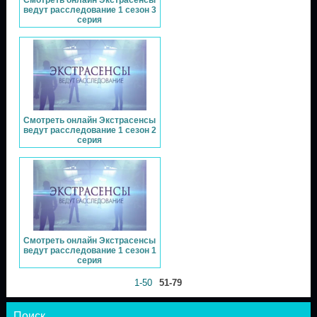
Смотреть онлайн Экстрасенсы
ведут расследование 1 сезон 3
серия
Смотреть онлайн Экстрасенсы
ведут расследование 1 сезон 2
серия
Смотреть онлайн Экстрасенсы
ведут расследование 1 сезон 1
серия
1-50
51-79
Поиск