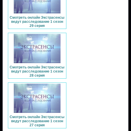
Смотреть онлайн Экстрасенсы
ведут расследование 1 сезон
29 серия
Смотреть онлайн Экстрасенсы
ведут расследование 1 сезон
28 серия
Смотреть онлайн Экстрасенсы
ведут расследование 1 сезон
27 серия