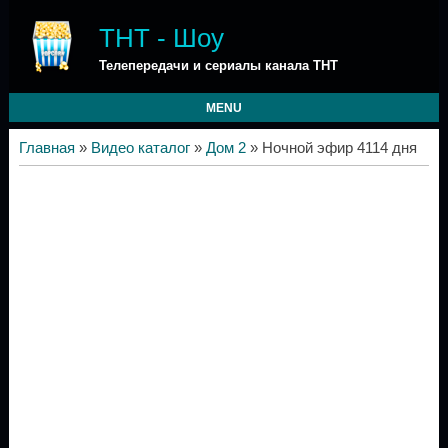
ТНТ - Шоу
Телепередачи и сериалы канала ТНТ
MENU
Главная
»
Видео каталог
»
Дом 2
» Ночной эфир 4114 дня