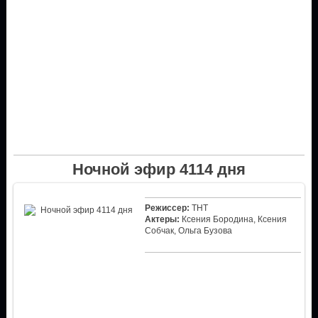
Ночной эфир 4114 дня
Режиссер:
ТНТ
Актеры:
Ксения Бородина, Ксения
Собчак, Ольга Бузова