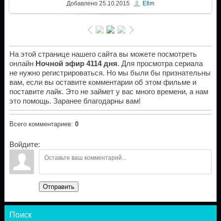
Добавлено
25.10.2015
Efim
На этой странице нашего сайта вы можете посмотреть
онлайн
Ночной эфир 4114 дня
. Для просмотра сериала
не нужно регистрироваться. Но мы были бы признательны
вам, если вы оставите комментарии об этом фильме и
поставите лайк. Это не займет у вас много времени, а нам
это помощь. Заранее благодарны вам!
Всего комментариев
:
0
Войдите:
Отправить
Поиск