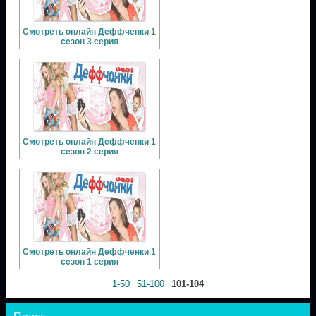
Смотреть онлайн Деффченки 1
сезон 3 серия
Смотреть онлайн Деффченки 1
сезон 2 серия
Смотреть онлайн Деффченки 1
сезон 1 серия
1-50
51-100
101-104