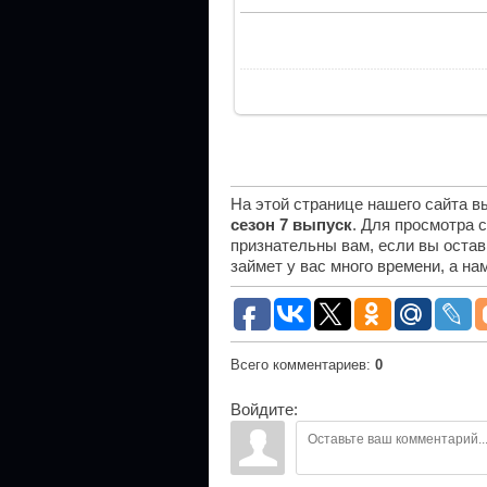
На этой странице нашего сайта 
сезон 7 выпуск
. Для просмотра 
признательны вам, если вы остав
займет у вас много времени, а н
Всего комментариев
:
0
Войдите: