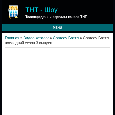
ТНТ - Шоу
Телепередачи и сериалы канала ТНТ
MENU
Главная
»
Видео каталог
»
Comedy Баттл
» Comedy Баттл
последний сезон 3 выпуск