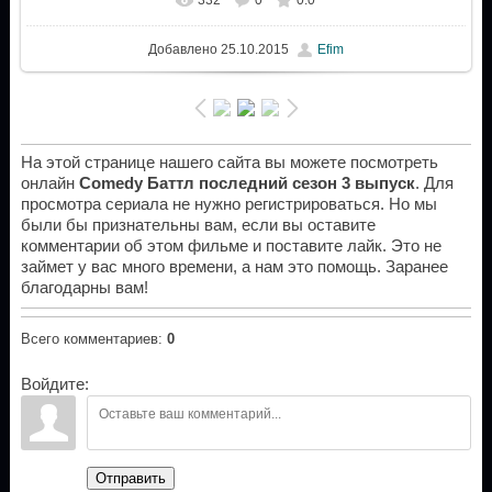
Добавлено
25.10.2015
Efim
На этой странице нашего сайта вы можете посмотреть
онлайн
Comedy Баттл последний сезон 3 выпуск
. Для
просмотра сериала не нужно регистрироваться. Но мы
были бы признательны вам, если вы оставите
комментарии об этом фильме и поставите лайк. Это не
займет у вас много времени, а нам это помощь. Заранее
благодарны вам!
Всего комментариев
:
0
Войдите:
Отправить