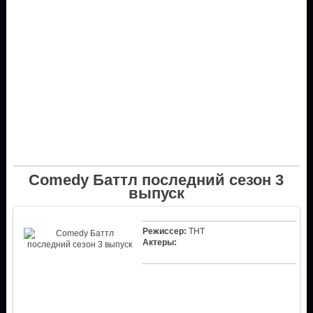
Comedy Баттл последний сезон 3
выпуск
Режиссер:
ТНТ
Актеры: