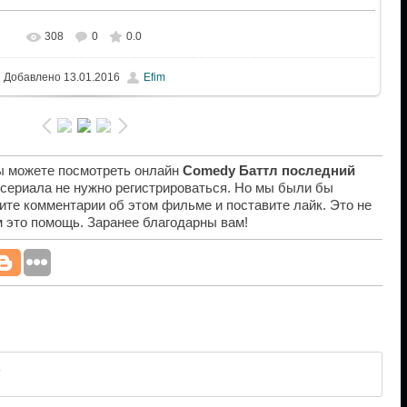
308
0
0.0
Добавлено
13.01.2016
Efim
вы можете посмотреть онлайн
Comedy Баттл последний
 сериала не нужно регистрироваться. Но мы были бы
ите комментарии об этом фильме и поставите лайк. Это не
ам это помощь. Заранее благодарны вам!