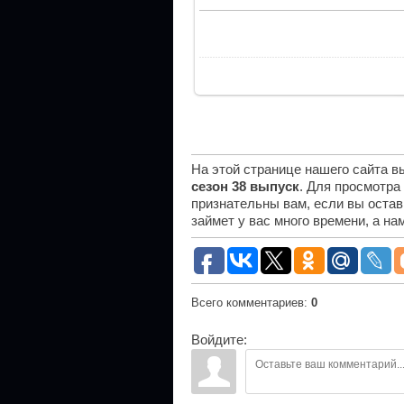
На этой странице нашего сайта 
сезон 38 выпуск
. Для просмотра
признательны вам, если вы остав
займет у вас много времени, а н
Всего комментариев
:
0
Войдите: