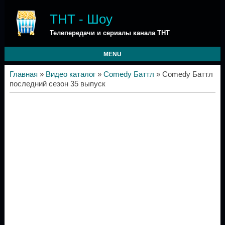
ТНТ - Шоу
Телепередачи и сериалы канала ТНТ
MENU
Главная
»
Видео каталог
»
Comedy Баттл
» Comedy Баттл
последний сезон 35 выпуск