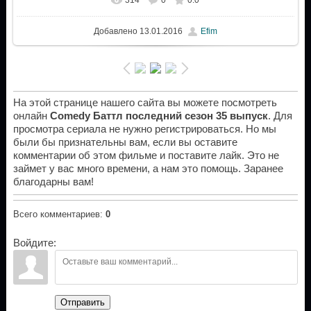
Добавлено
13.01.2016
Efim
На этой странице нашего сайта вы можете посмотреть
онлайн
Comedy Баттл последний сезон 35 выпуск
. Для
просмотра сериала не нужно регистрироваться. Но мы
были бы признательны вам, если вы оставите
комментарии об этом фильме и поставите лайк. Это не
займет у вас много времени, а нам это помощь. Заранее
благодарны вам!
Всего комментариев
:
0
Войдите:
Отправить