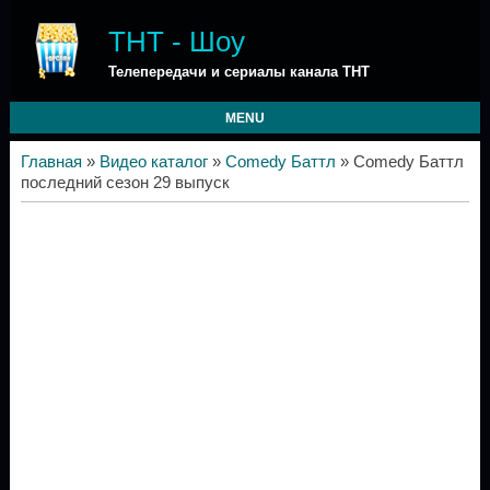
ТНТ - Шоу
Телепередачи и сериалы канала ТНТ
MENU
Главная
»
Видео каталог
»
Comedy Баттл
» Comedy Баттл
последний сезон 29 выпуск