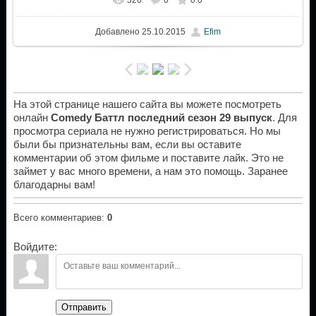
Добавлено
25.10.2015
Efim
На этой странице нашего сайта вы можете посмотреть
онлайн
Comedy Баттл последний сезон 29 выпуск
. Для
просмотра сериала не нужно регистрироваться. Но мы
были бы признательны вам, если вы оставите
комментарии об этом фильме и поставите лайк. Это не
займет у вас много времени, а нам это помощь. Заранее
благодарны вам!
Всего комментариев
:
0
Войдите:
Отправить