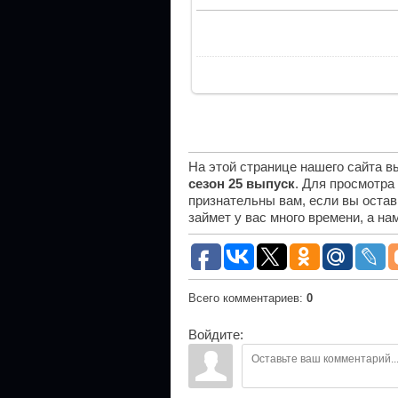
На этой странице нашего сайта 
сезон 25 выпуск
. Для просмотра
признательны вам, если вы остав
займет у вас много времени, а н
Всего комментариев
:
0
Войдите: