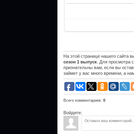
На этой странице нашего сайта 
сезон 1 выпуск
. Для просмотра 
признательны вам, если вы остав
займет у вас много времени, а н
Всего комментариев
:
0
Войдите: