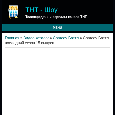
ТНТ - Шоу
Телепередачи и сериалы канала ТНТ
MENU
Главная
»
Видео каталог
»
Comedy Баттл
» Comedy Баттл
последний сезон 15 выпуск