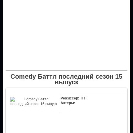
Comedy Баттл последний сезон 15
выпуск
Режиссер:
ТНТ
Актеры: