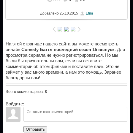
Добавлено
25.10.2015
Efim
На этой странице нашего сайта вы можете посмотреть
онлайн
Comedy Баттл последний сезон 15 выпуск
. Для
просмотра сериала не нужно регистрироваться. Но мы
были бы признательны вам, если вы оставите
комментарии об этом фильме и поставите лайк. Это не
займет у вас много времени, а нам это помощь. Заранее
благодарны вам!
Всего комментариев
:
0
Войдите:
Отправить