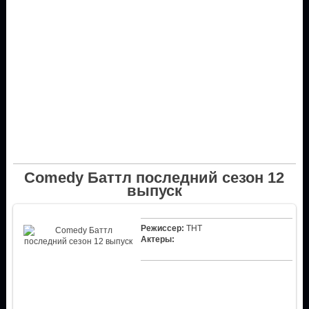
Comedy Баттл последний сезон 12
выпуск
Режиссер:
ТНТ
Актеры: