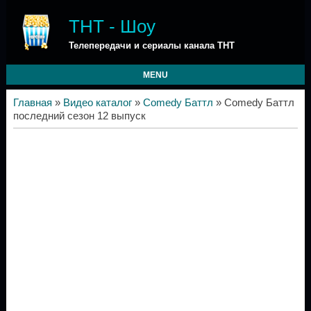
ТНТ - Шоу
Телепередачи и сериалы канала ТНТ
MENU
Главная
»
Видео каталог
»
Comedy Баттл
» Comedy Баттл
последний сезон 12 выпуск