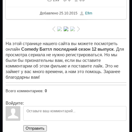
Добавлено
25.10.2015
Efim
На этой странице нашего сайта вы можете посмотреть
онлайн
Comedy Баттл последний сезон 12 выпуск
. Для
просмотра сериала не нужно регистрироваться. Но мы
были бы признательны вам, если вы оставите
комментарии об этом фильме и поставите лайк. Это не
займет у вас много времени, а нам это помощь. Заранее
благодарны вам!
Всего комментариев
:
0
Войдите:
Отправить