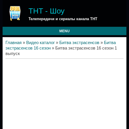
ТНТ - Шоу
Телепередачи и сериалы канала ТНТ
MENU
Главная
»
Видео каталог
»
Битва экстрасенсов
»
Битва
экстрасенсов 16 сезон
» Битва экстрасенсов 16 сезон 1
выпуск