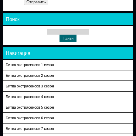
Отправить
Поиск
Навигация:
Битва экстрасенсов 1 сезон
Битва экстрасенсов 2 сезон
Битва экстрасенсов 3 сезон
Битва экстрасенсов 4 сезон
Битва экстрасенсов 5 сезон
Битва экстрасенсов 6 сезон
Битва экстрасенсов 7 сезон