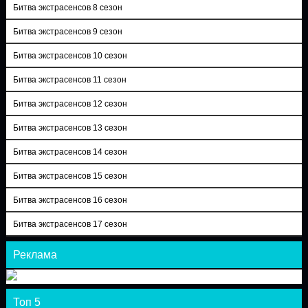
Битва экстрасенсов 8 сезон
Битва экстрасенсов 9 сезон
Битва экстрасенсов 10 сезон
Битва экстрасенсов 11 сезон
Битва экстрасенсов 12 сезон
Битва экстрасенсов 13 сезон
Битва экстрасенсов 14 сезон
Битва экстрасенсов 15 сезон
Битва экстрасенсов 16 сезон
Битва экстрасенсов 17 сезон
Реклама
Топ 5