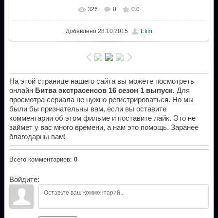
326
0
0.0
Добавлено
28.10.2015
Efim
На этой странице нашего сайта вы можете посмотреть
онлайн
Битва экстрасенсов 16 сезон 1 выпуск
. Для
просмотра сериала не нужно регистрироваться. Но мы
были бы признательны вам, если вы оставите
комментарии об этом фильме и поставите лайк. Это не
займет у вас много времени, а нам это помощь. Заранее
благодарны вам!
Всего комментариев
:
0
Войдите: