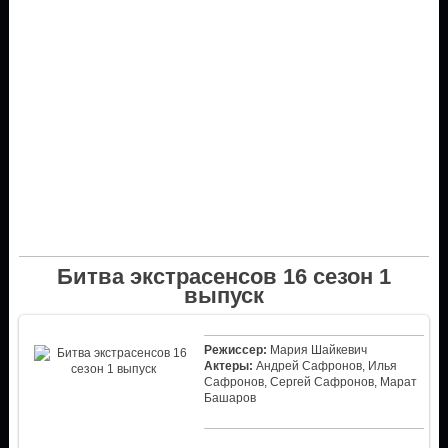
Битва экстрасенсов 16 сезон 1
выпуск
Режиссер:
Мария Шайкевич
Актеры:
Андрей Сафронов, Илья
Сафронов, Сергей Сафронов, Марат
Башаров