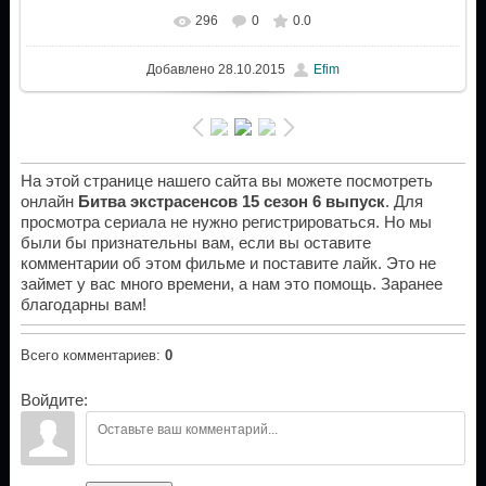
296
0
0.0
Добавлено
28.10.2015
Efim
На этой странице нашего сайта вы можете посмотреть
онлайн
Битва экстрасенсов 15 сезон 6 выпуск
. Для
просмотра сериала не нужно регистрироваться. Но мы
были бы признательны вам, если вы оставите
комментарии об этом фильме и поставите лайк. Это не
займет у вас много времени, а нам это помощь. Заранее
благодарны вам!
Всего комментариев
:
0
Войдите: