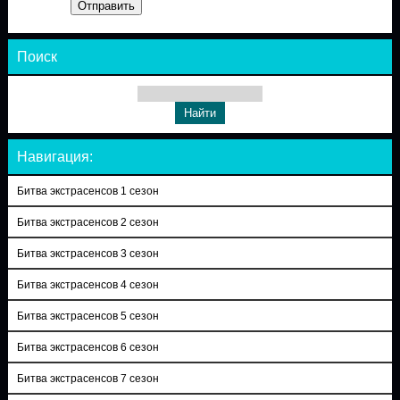
Отправить
Поиск
Навигация:
Битва экстрасенсов 1 сезон
Битва экстрасенсов 2 сезон
Битва экстрасенсов 3 сезон
Битва экстрасенсов 4 сезон
Битва экстрасенсов 5 сезон
Битва экстрасенсов 6 сезон
Битва экстрасенсов 7 сезон