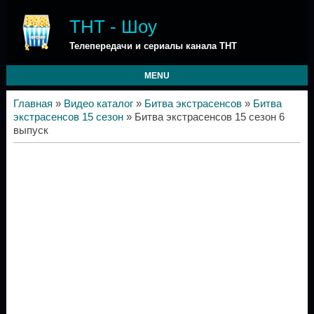
ТНТ - Шоу
Телепередачи и сериалы канала ТНТ
MENU
Главная
»
Видео каталог
»
Битва экстрасенсов
»
Битва
экстрасенсов 15 сезон
» Битва экстрасенсов 15 сезон 6
выпуск