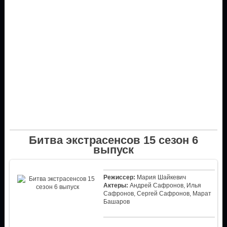
Битва экстрасенсов 15 сезон 6
выпуск
Режиссер:
Мария Шайкевич
Актеры:
Андрей Сафронов, Илья
Сафронов, Сергей Сафронов, Марат
Башаров