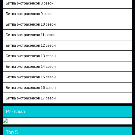
Битва экстрасенсов 8 сезон
Битва экстрасенсов 9 сезон
Битва экстрасенсов 10 сезон
Битва экстрасенсов 11 сезон
Битва экстрасенсов 12 сезон
Битва экстрасенсов 13 сезон
Битва экстрасенсов 14 сезон
Битва экстрасенсов 15 сезон
Битва экстрасенсов 16 сезон
Битва экстрасенсов 17 сезон
Реклама
Топ 5