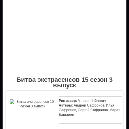
Битва экстрасенсов 15 сезон 3
выпуск
Режиссер:
Мария Шайкевич
Актеры:
Андрей Сафронов, Илья
Сафронов, Сергей Сафронов, Марат
Башаров