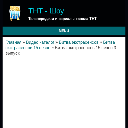
ТНТ - Шоу
Телепередачи и сериалы канала ТНТ
MENU
Главная
»
Видео каталог
»
Битва экстрасенсов
»
Битва
экстрасенсов 15 сезон
» Битва экстрасенсов 15 сезон 3
выпуск