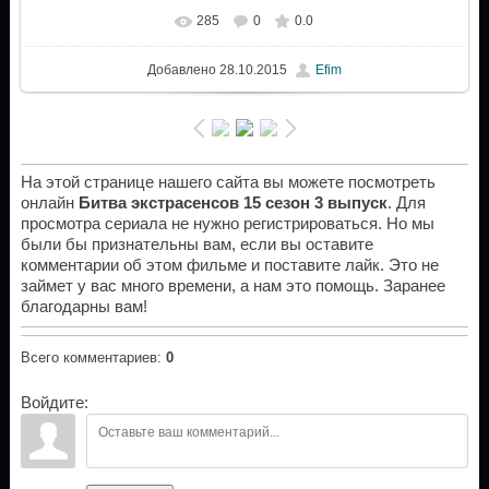
285
0
0.0
Добавлено
28.10.2015
Efim
На этой странице нашего сайта вы можете посмотреть
онлайн
Битва экстрасенсов 15 сезон 3 выпуск
. Для
просмотра сериала не нужно регистрироваться. Но мы
были бы признательны вам, если вы оставите
комментарии об этом фильме и поставите лайк. Это не
займет у вас много времени, а нам это помощь. Заранее
благодарны вам!
Всего комментариев
:
0
Войдите: