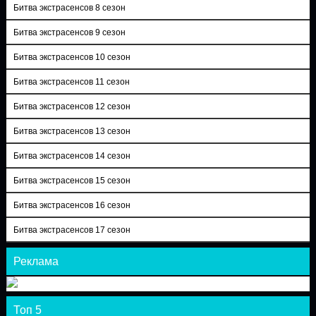
Битва экстрасенсов 8 сезон
Битва экстрасенсов 9 сезон
Битва экстрасенсов 10 сезон
Битва экстрасенсов 11 сезон
Битва экстрасенсов 12 сезон
Битва экстрасенсов 13 сезон
Битва экстрасенсов 14 сезон
Битва экстрасенсов 15 сезон
Битва экстрасенсов 16 сезон
Битва экстрасенсов 17 сезон
Реклама
Топ 5