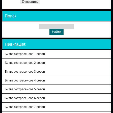
Отправить
Поиск
Навигация:
Битва экстрасенсов 1 сезон
Битва экстрасенсов 2 сезон
Битва экстрасенсов 3 сезон
Битва экстрасенсов 4 сезон
Битва экстрасенсов 5 сезон
Битва экстрасенсов 6 сезон
Битва экстрасенсов 7 сезон