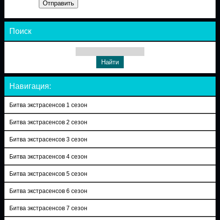
Отправить
Поиск
Навигация:
Битва экстрасенсов 1 сезон
Битва экстрасенсов 2 сезон
Битва экстрасенсов 3 сезон
Битва экстрасенсов 4 сезон
Битва экстрасенсов 5 сезон
Битва экстрасенсов 6 сезон
Битва экстрасенсов 7 сезон