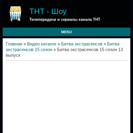
ТНТ - Шоу
Телепередачи и сериалы канала ТНТ
MENU
Главная
»
Видео каталог
»
Битва экстрасенсов
»
Битва
экстрасенсов 15 сезон
» Битва экстрасенсов 15 сезон 13
выпуск