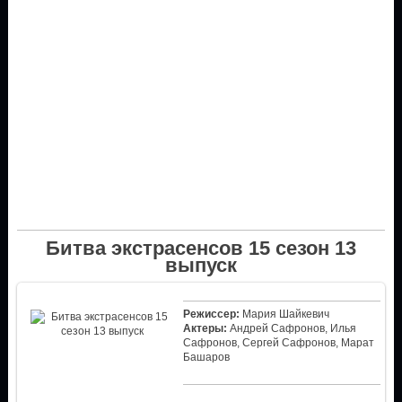
Битва экстрасенсов 15 сезон 13
выпуск
Режиссер:
Мария Шайкевич
Актеры:
Андрей Сафронов, Илья
Сафронов, Сергей Сафронов, Марат
Башаров