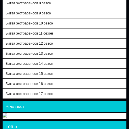
Битва экстрасенсов 8 сезон
Битва экстрасенсов 9 сезон
Битва экстрасенсов 10 сезон
Битва экстрасенсов 11 сезон
Битва экстрасенсов 12 сезон
Битва экстрасенсов 13 сезон
Битва экстрасенсов 14 сезон
Битва экстрасенсов 15 сезон
Битва экстрасенсов 16 сезон
Битва экстрасенсов 17 сезон
Реклама
Топ 5