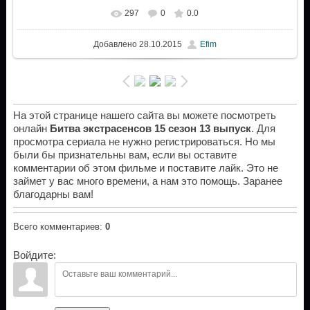
297
0
0.0
Добавлено
28.10.2015
Efim
На этой странице нашего сайта вы можете посмотреть
онлайн
Битва экстрасенсов 15 сезон 13 выпуск
. Для
просмотра сериала не нужно регистрироваться. Но мы
были бы признательны вам, если вы оставите
комментарии об этом фильме и поставите лайк. Это не
займет у вас много времени, а нам это помощь. Заранее
благодарны вам!
Всего комментариев
:
0
Войдите: