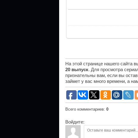
На этой странице нашего сайта 
20 выпуск
. Для просмотра сериа
признательны вам, если вы остав
займет у вас много времени, а н
Всего комментариев
:
0
Войдите: