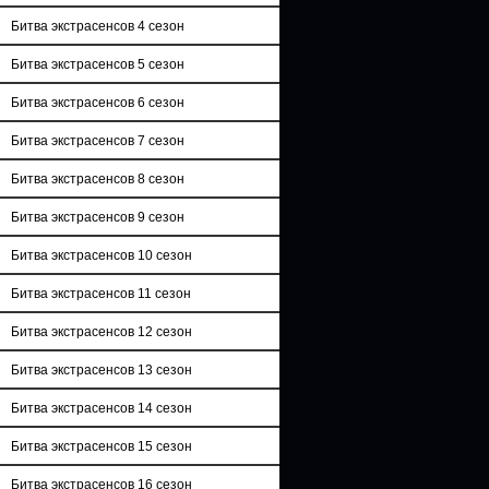
Битва экстрасенсов 4 сезон
Битва экстрасенсов 5 сезон
Битва экстрасенсов 6 сезон
Битва экстрасенсов 7 сезон
Битва экстрасенсов 8 сезон
Битва экстрасенсов 9 сезон
Битва экстрасенсов 10 сезон
Битва экстрасенсов 11 сезон
Битва экстрасенсов 12 сезон
Битва экстрасенсов 13 сезон
Битва экстрасенсов 14 сезон
Битва экстрасенсов 15 сезон
Битва экстрасенсов 16 сезон