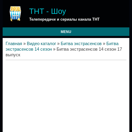
ТНТ - Шоу
Телепередачи и сериалы канала ТНТ
MENU
Главная
»
Видео каталог
»
Битва экстрасенсов
»
Битва
экстрасенсов 14 сезон
» Битва экстрасенсов 14 сезон 17
выпуск