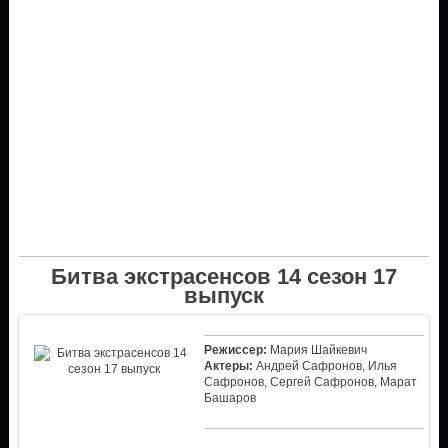
Битва экстрасенсов 14 сезон 17
выпуск
Режиссер:
Мария Шайкевич
Актеры:
Андрей Сафронов, Илья
Сафронов, Сергей Сафронов, Марат
Башаров