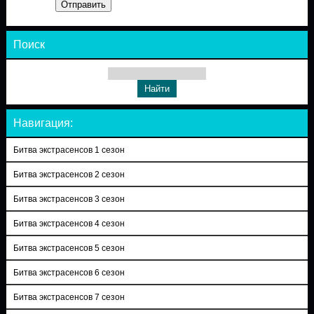
Отправить
Поиск
Навигация:
Битва экстрасенсов 1 сезон
Битва экстрасенсов 2 сезон
Битва экстрасенсов 3 сезон
Битва экстрасенсов 4 сезон
Битва экстрасенсов 5 сезон
Битва экстрасенсов 6 сезон
Битва экстрасенсов 7 сезон