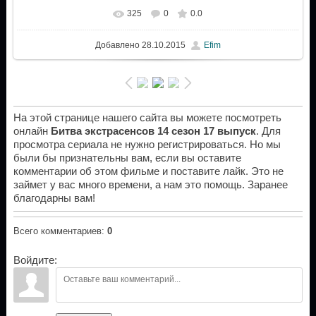
325
0
0.0
Добавлено
28.10.2015
Efim
На этой странице нашего сайта вы можете посмотреть
онлайн
Битва экстрасенсов 14 сезон 17 выпуск
. Для
просмотра сериала не нужно регистрироваться. Но мы
были бы признательны вам, если вы оставите
комментарии об этом фильме и поставите лайк. Это не
займет у вас много времени, а нам это помощь. Заранее
благодарны вам!
Всего комментариев
:
0
Войдите: