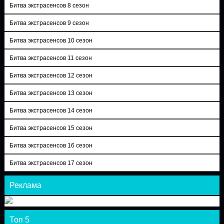
Битва экстрасенсов 8 сезон
Битва экстрасенсов 9 сезон
Битва экстрасенсов 10 сезон
Битва экстрасенсов 11 сезон
Битва экстрасенсов 12 сезон
Битва экстрасенсов 13 сезон
Битва экстрасенсов 14 сезон
Битва экстрасенсов 15 сезон
Битва экстрасенсов 16 сезон
Битва экстрасенсов 17 сезон
Реклама
Топ 5