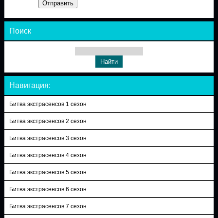
Отправить
Поиск
Навигация:
Битва экстрасенсов 1 сезон
Битва экстрасенсов 2 сезон
Битва экстрасенсов 3 сезон
Битва экстрасенсов 4 сезон
Битва экстрасенсов 5 сезон
Битва экстрасенсов 6 сезон
Битва экстрасенсов 7 сезон