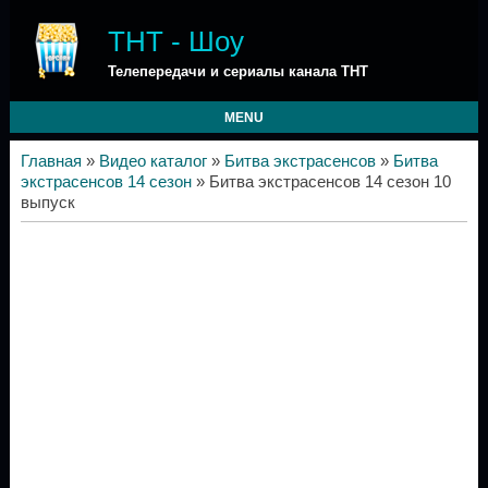
ТНТ - Шоу
Телепередачи и сериалы канала ТНТ
MENU
Главная
»
Видео каталог
»
Битва экстрасенсов
»
Битва
экстрасенсов 14 сезон
» Битва экстрасенсов 14 сезон 10
выпуск