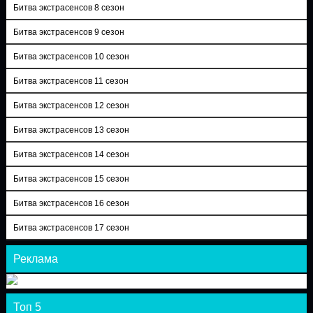
Битва экстрасенсов 8 сезон
Битва экстрасенсов 9 сезон
Битва экстрасенсов 10 сезон
Битва экстрасенсов 11 сезон
Битва экстрасенсов 12 сезон
Битва экстрасенсов 13 сезон
Битва экстрасенсов 14 сезон
Битва экстрасенсов 15 сезон
Битва экстрасенсов 16 сезон
Битва экстрасенсов 17 сезон
Реклама
Топ 5