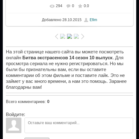
294
0
0.0
Добавлено
28.10.2015
Efim
На этой странице нашего сайта вы можете посмотреть
онлайн
Битва экстрасенсов 14 сезон 10 выпуск
. Для
просмотра сериала не нужно регистрироваться. Но мы
были бы признательны вам, если вы оставите
комментарии об этом фильме и поставите лайк. Это не
займет у вас много времени, а нам это помощь. Заранее
благодарны вам!
Всего комментариев
:
0
Войдите: