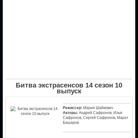
Битва экстрасенсов 14 сезон 10
выпуск
Режиссер:
Мария Шайкевич
Актеры:
Андрей Сафронов, Илья
Сафронов, Сергей Сафронов, Марат
Башаров