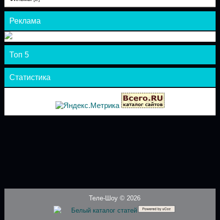
Реклама
Топ 5
Статистика
Теле-Шоу © 2026