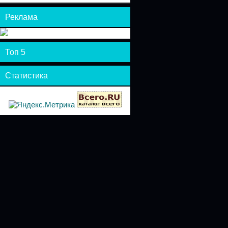
Реклама
Топ 5
Статистика