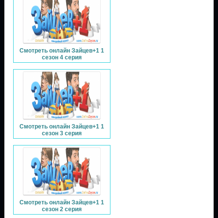
Смотреть онлайн Зайцев+1 1
сезон 4 серия
Смотреть онлайн Зайцев+1 1
сезон 3 серия
Смотреть онлайн Зайцев+1 1
сезон 2 серия