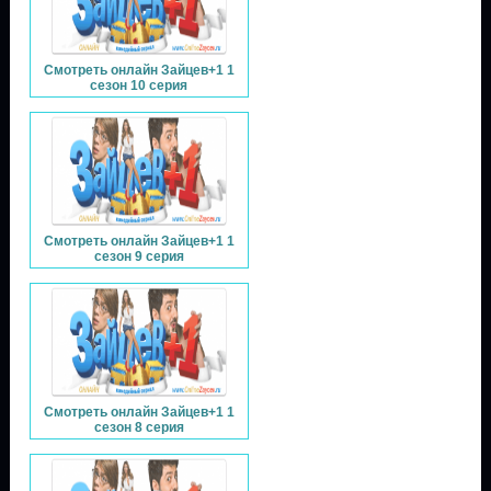
Смотреть онлайн Зайцев+1 1
сезон 10 серия
Смотреть онлайн Зайцев+1 1
сезон 9 серия
Смотреть онлайн Зайцев+1 1
сезон 8 серия