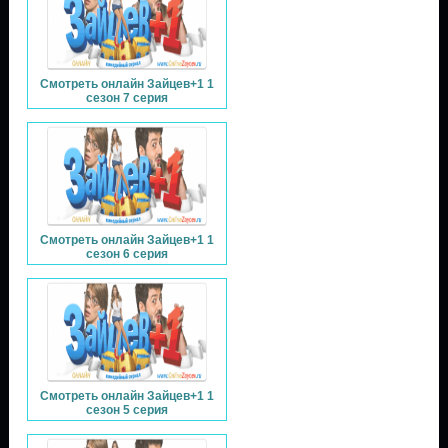
Смотреть онлайн Зайцев+1 1
сезон 7 серия
Смотреть онлайн Зайцев+1 1
сезон 6 серия
Смотреть онлайн Зайцев+1 1
сезон 5 серия