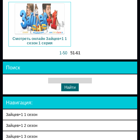
Смотреть онлайн Зайцев+1 1
сезон 1 серия
1-50
51-61
Поиск
Навигация:
Зайцев+1 1 сезон
Зайцев+1 2 сезон
Зайцев+1 3 сезон