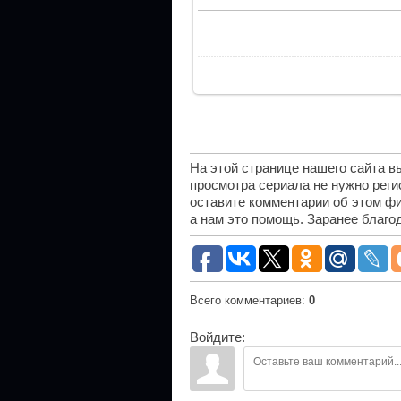
На этой странице нашего сайта 
просмотра сериала не нужно рег
оставите комментарии об этом фи
а нам это помощь. Заранее благо
Всего комментариев
:
0
Войдите: