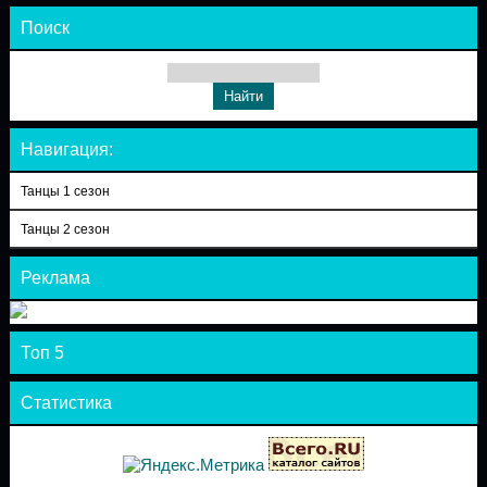
Поиск
Навигация:
Танцы 1 сезон
Танцы 2 сезон
Реклама
Топ 5
Статистика