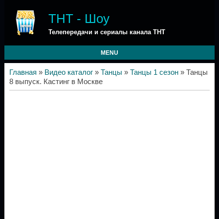
ТНТ - Шоу
Телепередачи и сериалы канала ТНТ
MENU
Главная
»
Видео каталог
»
Танцы
»
Танцы 1 сезон
» Танцы
8 выпуск. Кастинг в Москве