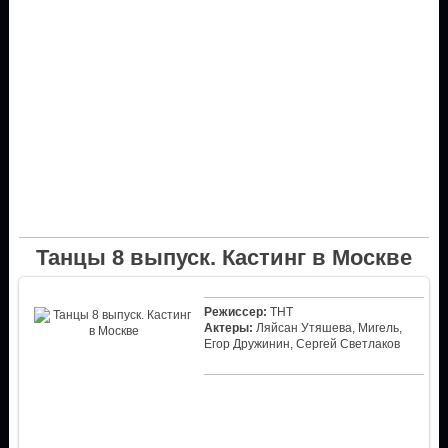
Танцы 8 выпуск. Кастинг в Москве
Режиссер:
ТНТ
Актеры:
Ляйсан Утяшева, Мигель,
Егор Дружинин, Сергей Светлаков