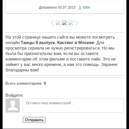
Добавлено
05.07.2015
Efim
На этой странице нашего сайта вы можете посмотреть
онлайн
Танцы 8 выпуск. Кастинг в Москве
. Для
просмотра сериала не нужно регистрироваться. Но мы
были бы признательны вам, если вы оставите
комментарии об этом фильме и поставите лайк. Это не
займет у вас много времени, а нам это помощь. Заранее
благодарны вам!
Всего комментариев
:
0
Войдите:
Отправить