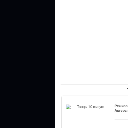
Режисс
Актеры