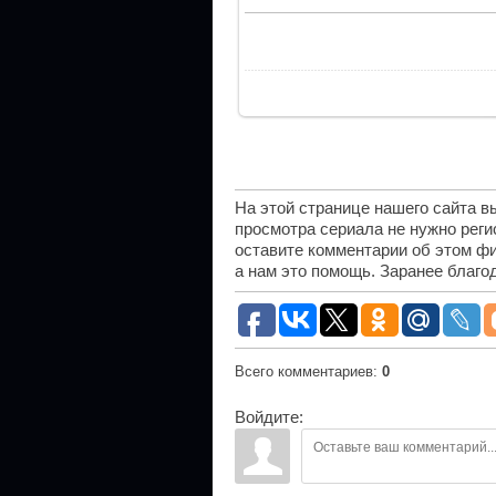
На этой странице нашего сайта 
просмотра сериала не нужно рег
оставите комментарии об этом фи
а нам это помощь. Заранее благо
Всего комментариев
:
0
Войдите: