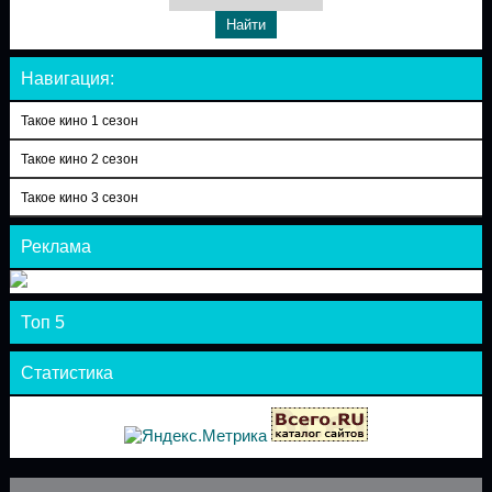
Навигация:
Такое кино 1 сезон
Такое кино 2 сезон
Такое кино 3 сезон
Реклама
Топ 5
Статистика