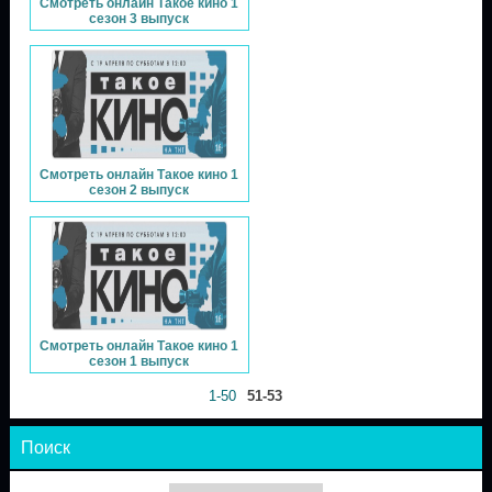
Смотреть онлайн Такое кино 1
сезон 3 выпуск
Смотреть онлайн Такое кино 1
сезон 2 выпуск
Смотреть онлайн Такое кино 1
сезон 1 выпуск
1-50
51-53
Поиск