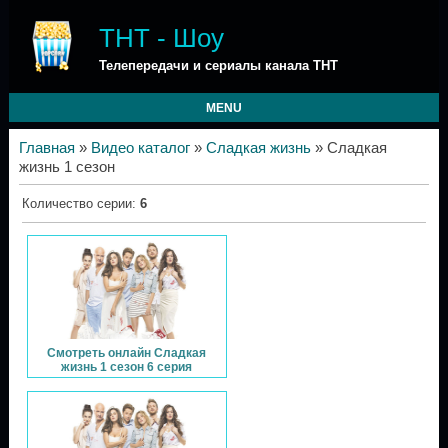
ТНТ - Шоу
Телепередачи и сериалы канала ТНТ
MENU
Главная
»
Видео каталог
»
Сладкая жизнь
» Сладкая
жизнь 1 сезон
Количество серии
:
6
Смотреть онлайн Сладкая
жизнь 1 сезон 6 серия