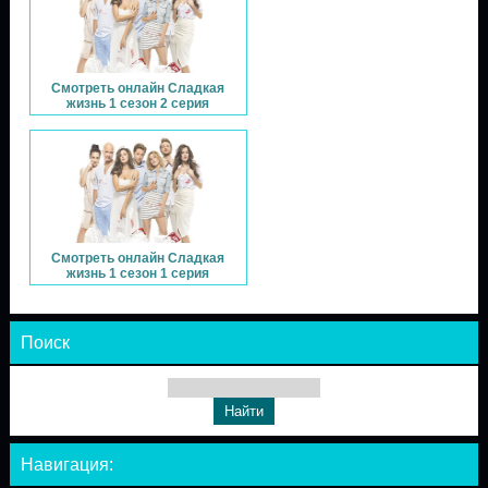
Смотреть онлайн Сладкая
жизнь 1 сезон 2 серия
Смотреть онлайн Сладкая
жизнь 1 сезон 1 серия
Поиск
Навигация: