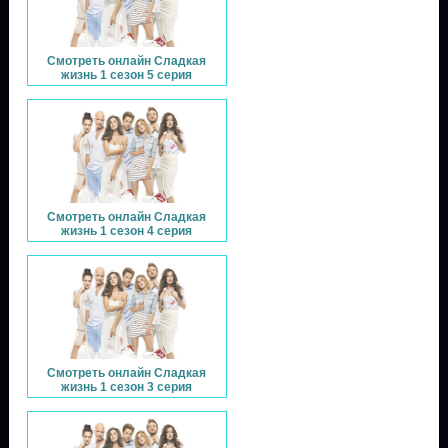
Смотреть онлайн Сладкая
жизнь 1 сезон 5 серия
Смотреть онлайн Сладкая
жизнь 1 сезон 4 серия
Смотреть онлайн Сладкая
жизнь 1 сезон 3 серия