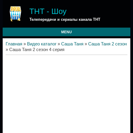
ТНТ - Шоу
Телепередачи и сериалы канала ТНТ
MENU
Главная
»
Видео каталог
»
Саша Таня
»
Саша Таня 2 сезон
» Саша Таня 2 сезон 4 серия