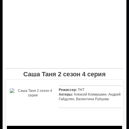
Саша Таня 2 сезон 4 серия
Режиссер:
ТНТ
Актеры:
Алексей Климушкин, Андрей
Гайдулян, Валентина Рубцова