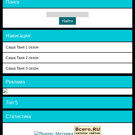
Поиск
Навигация:
Саша Таня 1 сезон
Саша Таня 2 сезон
Саша Таня 3 сезон
Реклама
Топ 5
Статистика