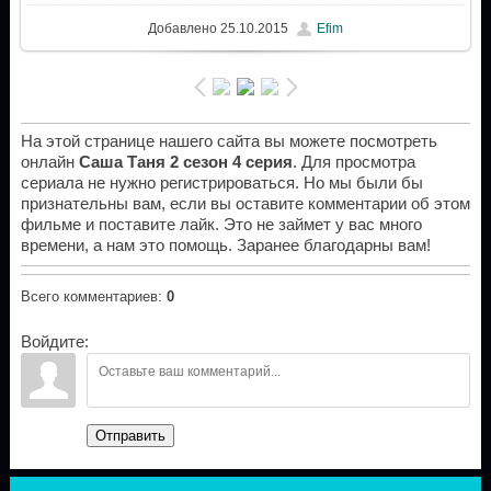
Добавлено
25.10.2015
Efim
На этой странице нашего сайта вы можете посмотреть
онлайн
Саша Таня 2 сезон 4 серия
. Для просмотра
сериала не нужно регистрироваться. Но мы были бы
признательны вам, если вы оставите комментарии об этом
фильме и поставите лайк. Это не займет у вас много
времени, а нам это помощь. Заранее благодарны вам!
Всего комментариев
:
0
Войдите:
Отправить