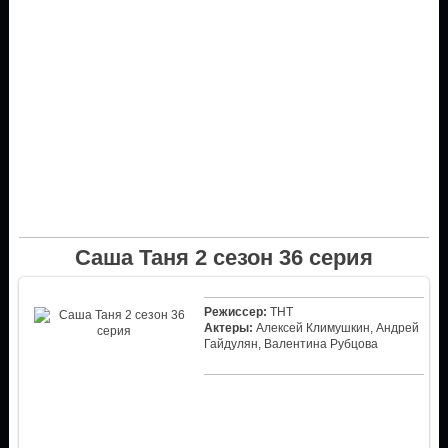
Саша Таня 2 сезон 36 серия
Режиссер:
ТНТ
Актеры:
Алексей Климушкин, Андрей
Гайдулян, Валентина Рубцова