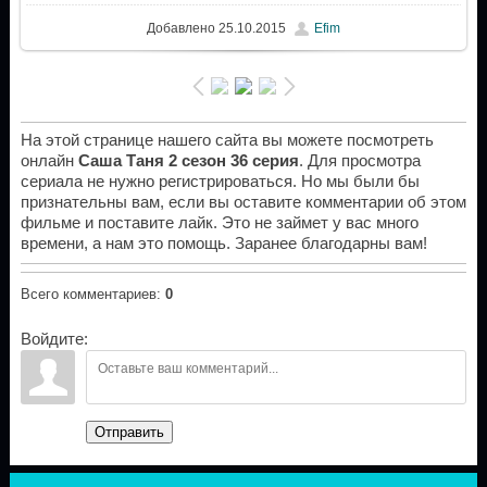
Добавлено
25.10.2015
Efim
На этой странице нашего сайта вы можете посмотреть
онлайн
Саша Таня 2 сезон 36 серия
. Для просмотра
сериала не нужно регистрироваться. Но мы были бы
признательны вам, если вы оставите комментарии об этом
фильме и поставите лайк. Это не займет у вас много
времени, а нам это помощь. Заранее благодарны вам!
Всего комментариев
:
0
Войдите:
Отправить