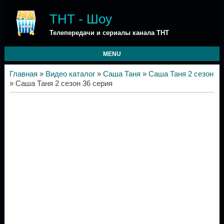
ТНТ - Шоу
Телепередачи и сериалы канала ТНТ
MENU
Главная
»
Видео каталог
»
Саша Таня
»
Саша Таня 2 сезон
» Саша Таня 2 сезон 36 серия