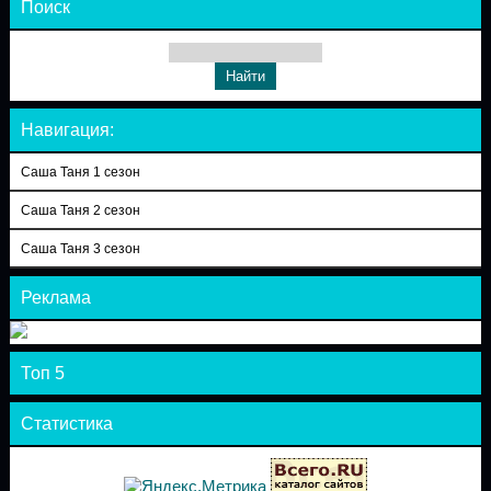
Поиск
Навигация:
Саша Таня 1 сезон
Саша Таня 2 сезон
Саша Таня 3 сезон
Реклама
Топ 5
Статистика