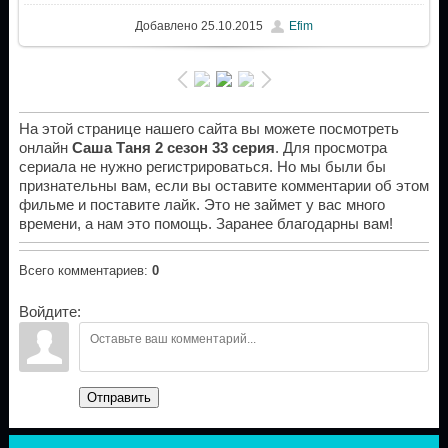
Добавлено
25.10.2015
Efim
На этой странице нашего сайта вы можете посмотреть
онлайн
Саша Таня 2 сезон 33 серия
. Для просмотра
сериала не нужно регистрироваться. Но мы были бы
признательны вам, если вы оставите комментарии об этом
фильме и поставите лайк. Это не займет у вас много
времени, а нам это помощь. Заранее благодарны вам!
Всего комментариев
:
0
Войдите:
Отправить