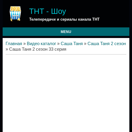
ТНТ - Шоу
Телепередачи и сериалы канала ТНТ
MENU
Главная
»
Видео каталог
»
Саша Таня
»
Саша Таня 2 сезон
» Саша Таня 2 сезон 33 серия