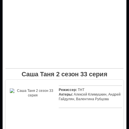
Саша Таня 2 сезон 33 серия
Режиссер:
ТНТ
Актеры:
Алексей Климушкин, Андрей
Гайдулян, Валентина Рубцова