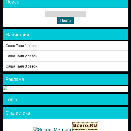
Поиск
Навигация:
Саша Таня 1 сезон
Саша Таня 2 сезон
Саша Таня 3 сезон
Реклама
Топ 5
Статистика