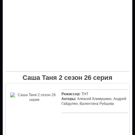
Саша Таня 2 сезон 26 серия
Режиссер:
ТНТ
Актеры:
Алексей Климушкин, Андрей
Гайдулян, Валентина Рубцова