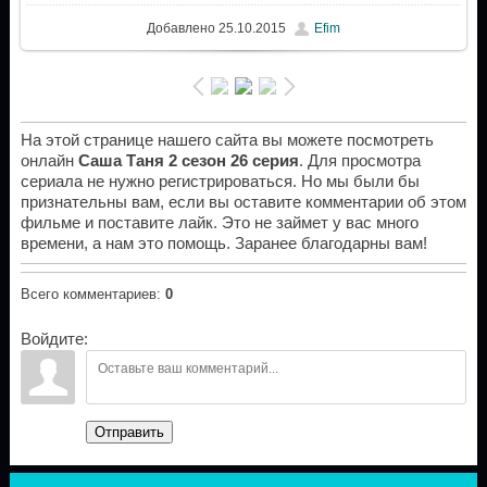
Добавлено
25.10.2015
Efim
На этой странице нашего сайта вы можете посмотреть
онлайн
Саша Таня 2 сезон 26 серия
. Для просмотра
сериала не нужно регистрироваться. Но мы были бы
признательны вам, если вы оставите комментарии об этом
фильме и поставите лайк. Это не займет у вас много
времени, а нам это помощь. Заранее благодарны вам!
Всего комментариев
:
0
Войдите:
Отправить