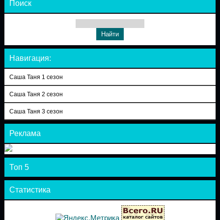
Поиск
Навигация:
Саша Таня 1 сезон
Саша Таня 2 сезон
Саша Таня 3 сезон
Реклама
Топ 5
Статистика