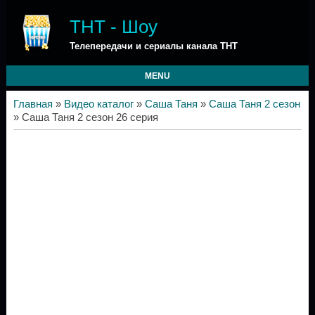
ТНТ - Шоу
Телепередачи и сериалы канала ТНТ
MENU
Главная
»
Видео каталог
»
Саша Таня
»
Саша Таня 2 сезон
» Саша Таня 2 сезон 26 серия