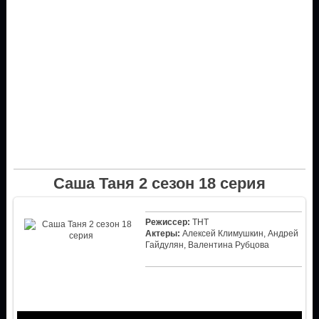
Саша Таня 2 сезон 18 серия
Режиссер:
ТНТ
Актеры:
Алексей Климушкин, Андрей
Гайдулян, Валентина Рубцова