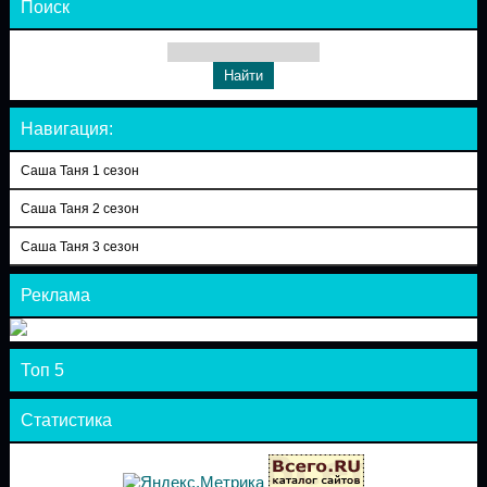
Поиск
Навигация:
Саша Таня 1 сезон
Саша Таня 2 сезон
Саша Таня 3 сезон
Реклама
Топ 5
Статистика