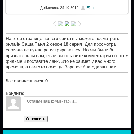
Добавлено
25.10.2015
Efim
На этой странице нашего сайта вы можете посмотреть
онлайн
Саша Таня 2 сезон 18 серия
. Для просмотра
сериала не нужно регистрироваться. Но мы были бы
признательны вам, если вы оставите комментарии об этом
фильме и поставите лайк. Это не займет у вас много
времени, а нам это помощь. Заранее благодарны вам!
Всего комментариев
:
0
Войдите:
Отправить