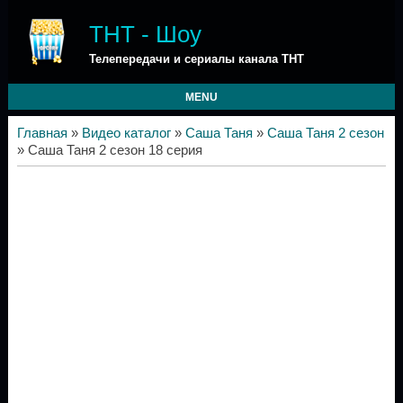
ТНТ - Шоу
Телепередачи и сериалы канала ТНТ
MENU
Главная
»
Видео каталог
»
Саша Таня
»
Саша Таня 2 сезон
» Саша Таня 2 сезон 18 серия