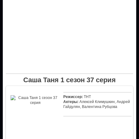
Саша Таня 1 сезон 37 серия
Режиссер:
ТНТ
Актеры:
Алексей Климушкин, Андрей
Гайдулян, Валентина Рубцова