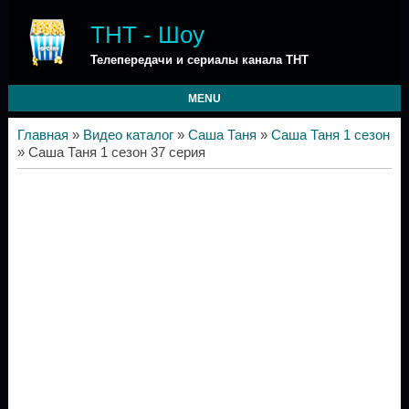
ТНТ - Шоу
Телепередачи и сериалы канала ТНТ
MENU
Главная
»
Видео каталог
»
Саша Таня
»
Саша Таня 1 сезон
» Саша Таня 1 сезон 37 серия