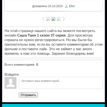
Добавлено
25.10.2015
Efim
На этой странице нашего сайта вы можете посмотреть
онлайн
Саша Таня 1 сезон 37 серия
. Для просмотра
сериала не нужно регистрироваться. Но мы были бы
признательны вам, если вы оставите комментарии об этом
фильме и поставите лайк. Это не займет у вас много
времени, а нам это помощь. Заранее благодарны вам!
Всего комментариев
:
0
Войдите:
Отправить