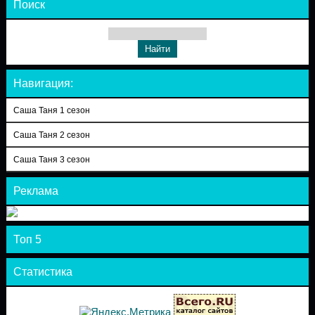
Поиск
Навигация:
Саша Таня 1 сезон
Саша Таня 2 сезон
Саша Таня 3 сезон
Реклама
Топ 5
Статистика