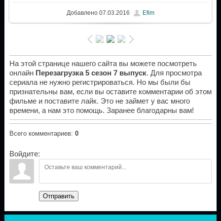
Добавлено
07.03.2016
Efim
На этой странице нашего сайта вы можете посмотреть
онлайн
Перезагрузка 5 сезон 7 выпуск
. Для просмотра
сериала не нужно регистрироваться. Но мы были бы
признательны вам, если вы оставите комментарии об этом
фильме и поставите лайк. Это не займет у вас много
времени, а нам это помощь. Заранее благодарны вам!
Всего комментариев
:
0
Войдите:
Отправить