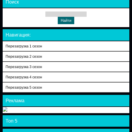
Поиск
Навигация:
Перезагрузка 1 сезон
Перезагрузка 2 сезон
Перезагрузка 3 сезон
Перезагрузка 4 сезон
Перезагрузка 5 сезон
Реклама
Топ 5