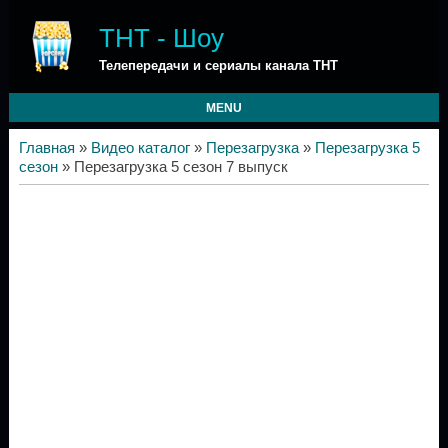
ТНТ - Шоу
Телепередачи и сериалы канала ТНТ
MENU
Главная
»
Видео каталог
»
Перезагрузка
»
Перезагрузка 5
сезон
» Перезагрузка 5 сезон 7 выпуск