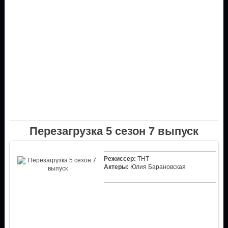
Перезагрузка 5 сезон 7 выпуск
Режиссер:
ТНТ
Актеры:
Юлия Барановская