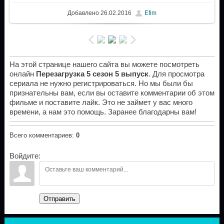
Добавлено
26.02.2016
Efim
На этой странице нашего сайта вы можете посмотреть
онлайн
Перезагрузка 5 сезон 5 выпуск
. Для просмотра
сериала не нужно регистрироваться. Но мы были бы
признательны вам, если вы оставите комментарии об этом
фильме и поставите лайк. Это не займет у вас много
времени, а нам это помощь. Заранее благодарны вам!
Всего комментариев
:
0
Войдите:
Отправить