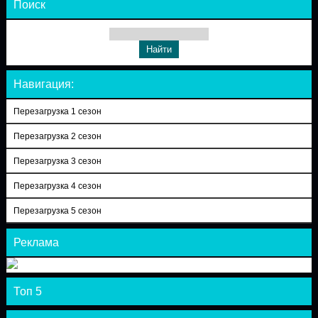
Поиск
Навигация:
Перезагрузка 1 сезон
Перезагрузка 2 сезон
Перезагрузка 3 сезон
Перезагрузка 4 сезон
Перезагрузка 5 сезон
Реклама
Топ 5