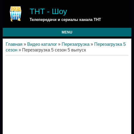
ТНТ - Шоу
Телепередачи и сериалы канала ТНТ
MENU
Главная
»
Видео каталог
»
Перезагрузка
»
Перезагрузка 5
сезон
» Перезагрузка 5 сезон 5 выпуск