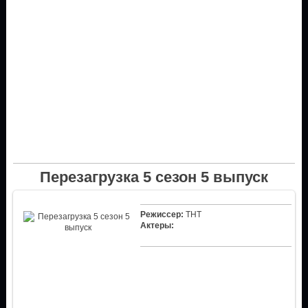
Перезагрузка 5 сезон 5 выпуск
Режиссер:
ТНТ
Актеры: