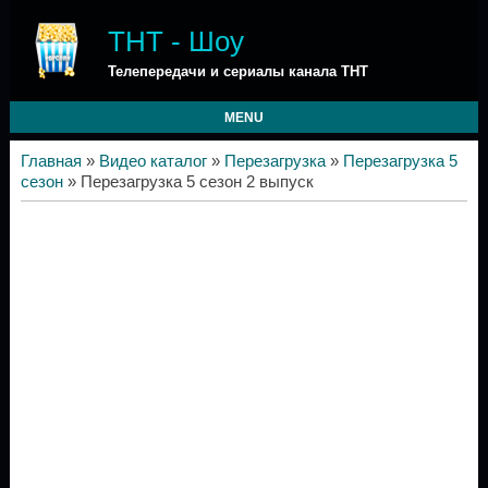
ТНТ - Шоу
Телепередачи и сериалы канала ТНТ
MENU
Главная
»
Видео каталог
»
Перезагрузка
»
Перезагрузка 5
сезон
» Перезагрузка 5 сезон 2 выпуск