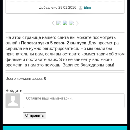
Добавлено
29.01.2016
Efim
На этой странице нашего сайта вы можете посмотреть
онлайн
Перезагрузка 5 сезон 2 выпуск
. Для просмотра
сериала не нужно регистрироваться. Но мы были бы
признательны вам, если вы оставите комментарии об этом
фильме и поставите лайк. Это не займет у вас много
времени, а нам это помощь. Заранее благодарны вам!
Всего комментариев
:
0
Войдите:
Отправить