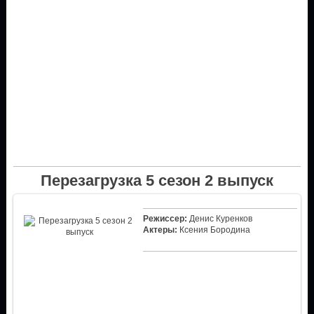
Перезагрузка 5 сезон 2 выпуск
Режиссер:
Денис Куренков
Актеры:
Ксения Бородина