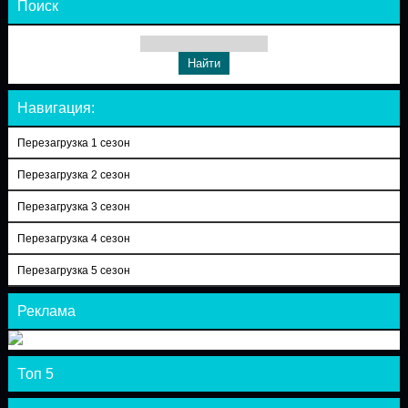
Поиск
Навигация:
Перезагрузка 1 сезон
Перезагрузка 2 сезон
Перезагрузка 3 сезон
Перезагрузка 4 сезон
Перезагрузка 5 сезон
Реклама
Топ 5