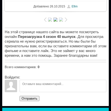
Добавлено
26.10.2015
Efim
На этой странице нашего сайта вы можете посмотреть
онлайн
Перезагрузка 4 сезон 40 выпуск
. Для просмотра
сериала не нужно регистрироваться. Но мы были бы
признательны вам, если вы оставите комментарии об этом
фильме и поставите лайк. Это не займет у вас много
времени, а нам это помощь. Заранее благодарны вам!
Всего комментариев
:
0
Войдите:
Отправить