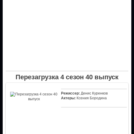
Перезагрузка 4 сезон 40 выпуск
Режиссер:
Денис Куренков
Актеры:
Ксения Бородина