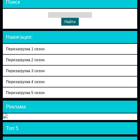
Поиск
Навигация:
Перезагрузка 1 сезон
Перезагрузка 2 сезон
Перезагрузка 3 сезон
Перезагрузка 4 сезон
Перезагрузка 5 сезон
Реклама
Топ 5