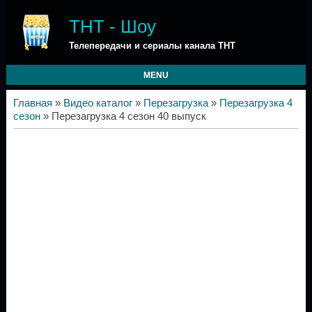
ТНТ - Шоу
Телепередачи и сериалы канала ТНТ
MENU
Главная
»
Видео каталог
»
Перезагрузка
»
Перезагрузка 4
сезон
» Перезагрузка 4 сезон 40 выпуск