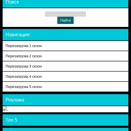
Поиск
Навигация:
Перезагрузка 1 сезон
Перезагрузка 2 сезон
Перезагрузка 3 сезон
Перезагрузка 4 сезон
Перезагрузка 5 сезон
Реклама
Топ 5