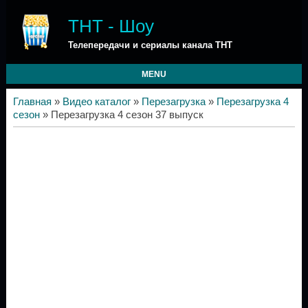
ТНТ - Шоу
Телепередачи и сериалы канала ТНТ
MENU
Главная
»
Видео каталог
»
Перезагрузка
»
Перезагрузка 4
сезон
» Перезагрузка 4 сезон 37 выпуск