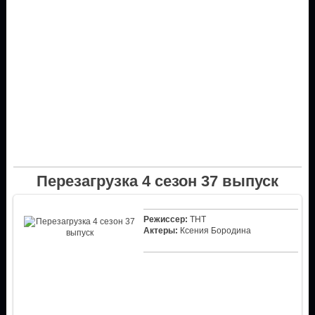
Перезагрузка 4 сезон 37 выпуск
Режиссер:
ТНТ
Актеры:
Ксения Бородина