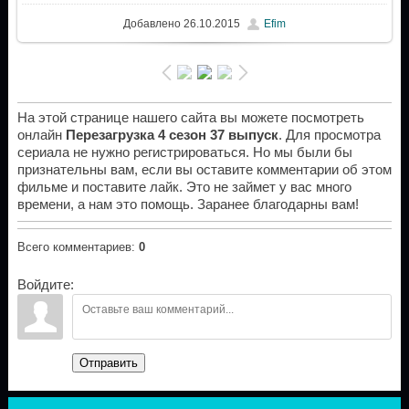
Добавлено
26.10.2015
Efim
На этой странице нашего сайта вы можете посмотреть
онлайн
Перезагрузка 4 сезон 37 выпуск
. Для просмотра
сериала не нужно регистрироваться. Но мы были бы
признательны вам, если вы оставите комментарии об этом
фильме и поставите лайк. Это не займет у вас много
времени, а нам это помощь. Заранее благодарны вам!
Всего комментариев
:
0
Войдите:
Отправить