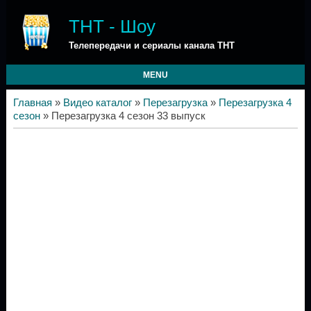
ТНТ - Шоу
Телепередачи и сериалы канала ТНТ
MENU
Главная
»
Видео каталог
»
Перезагрузка
»
Перезагрузка 4
сезон
» Перезагрузка 4 сезон 33 выпуск