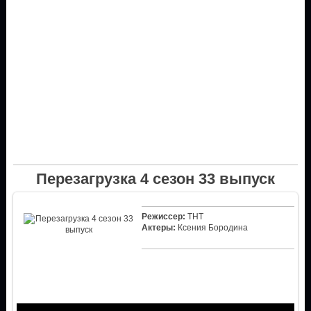
Перезагрузка 4 сезон 33 выпуск
Режиссер:
ТНТ
Актеры:
Ксения Бородина