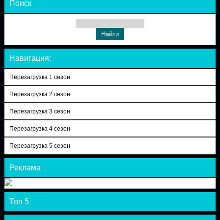
Поиск
Навигация:
Перезагрузка 1 сезон
Перезагрузка 2 сезон
Перезагрузка 3 сезон
Перезагрузка 4 сезон
Перезагрузка 5 сезон
Реклама
Топ 5