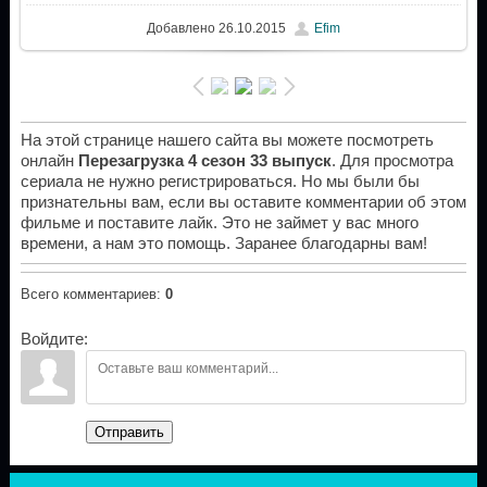
Добавлено
26.10.2015
Efim
На этой странице нашего сайта вы можете посмотреть
онлайн
Перезагрузка 4 сезон 33 выпуск
. Для просмотра
сериала не нужно регистрироваться. Но мы были бы
признательны вам, если вы оставите комментарии об этом
фильме и поставите лайк. Это не займет у вас много
времени, а нам это помощь. Заранее благодарны вам!
Всего комментариев
:
0
Войдите:
Отправить