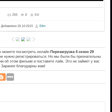
255
0
0.0
Добавлено
26.10.2015
Efim
вы можете посмотреть онлайн
Перезагрузка 4 сезон 29
 не нужно регистрироваться. Но мы были бы признательны
ии об этом фильме и поставите лайк. Это не займет у вас
. Заранее благодарны вам!