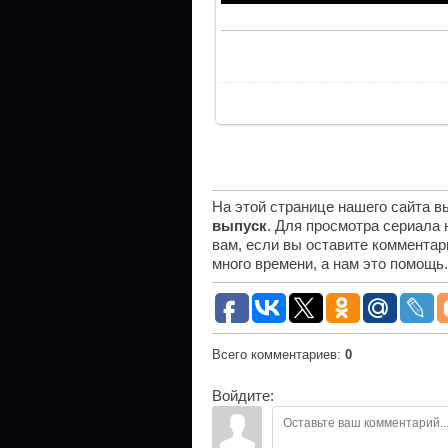
На этой странице нашего сайта 
выпуск
. Для просмотра сериала
вам, если вы оставите комментар
много времени, а нам это помощь
Всего комментариев
:
0
Войдите: