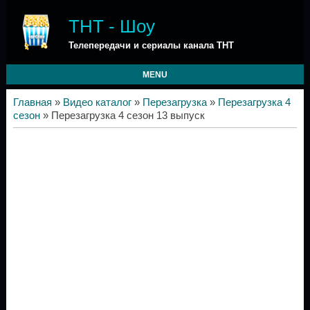
ТНТ - Шоу
Телепередачи и сериалы канала ТНТ
MENU
Главная
»
Видео каталог
»
Перезагрузка
»
Перезагрузка 4
сезон
» Перезагрузка 4 сезон 13 выпуск