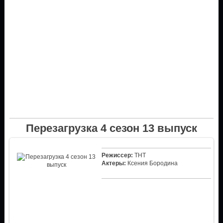
Перезагрузка 4 сезон 13 выпуск
Режиссер:
ТНТ
Актеры:
Ксения Бородина