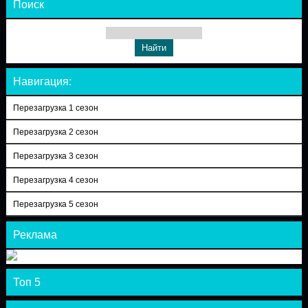
Поиск
Навигация:
Перезагрузка 1 сезон
Перезагрузка 2 сезон
Перезагрузка 3 сезон
Перезагрузка 4 сезон
Перезагрузка 5 сезон
Реклама
Топ 5