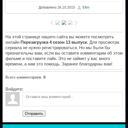
Добавлено
26.10.2015
Efim
На этой странице нашего сайта вы можете посмотреть
онлайн
Перезагрузка 4 сезон 13 выпуск
. Для просмотра
сериала не нужно регистрироваться. Но мы были бы
признательны вам, если вы оставите комментарии об этом
фильме и поставите лайк. Это не займет у вас много
времени, а нам это помощь. Заранее благодарны вам!
Всего комментариев
:
0
Войдите:
Отправить