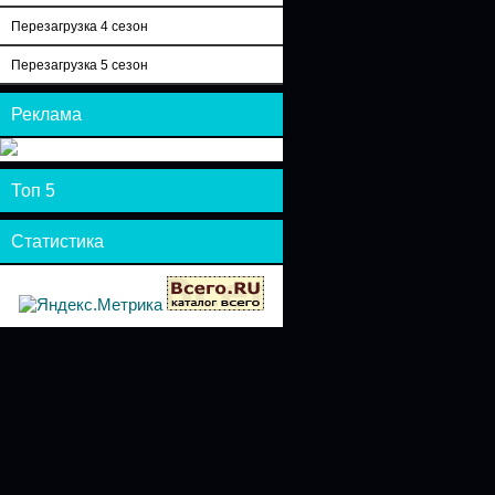
Перезагрузка 4 сезон
Перезагрузка 5 сезон
Реклама
Топ 5
Статистика