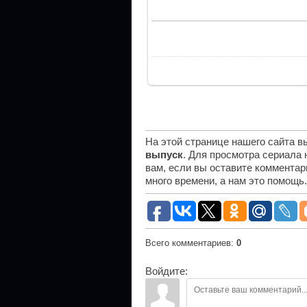
На этой странице нашего сайта 
выпуск
. Для просмотра сериала
вам, если вы оставите комментар
много времени, а нам это помощь
Всего комментариев
:
0
Войдите: