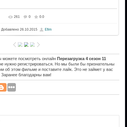
261
0
0.0
Добавлено
26.10.2015
Efim
вы можете посмотреть онлайн
Перезагрузка 4 сезон 11
 не нужно регистрироваться. Но мы были бы признательны
ии об этом фильме и поставите лайк. Это не займет у вас
. Заранее благодарны вам!