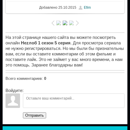
Добавлено
25.10.2015
Efim
На этой странице нашего сайта вы можете посмотреть
онлайн
Неzлоб 1 сезон 5 серия
. Для просмотра сериала
не нужно регистрироваться. Но мы были бы признательны
вам, если вы оставите комментарии об этом фильме и
поставите лайк. Это не займет у вас много времени, а нам
это помощь. Заранее благодарны вам!
Всего комментариев
:
0
Войдите:
Отправить