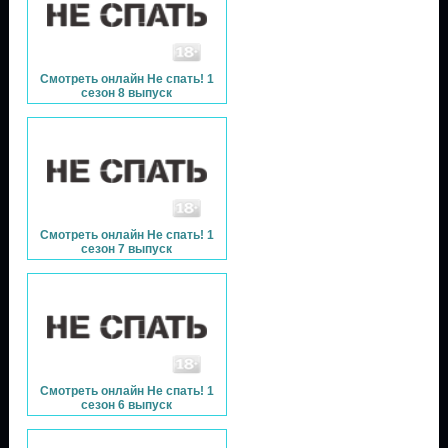
Смотреть онлайн Не спать! 1
сезон 8 выпуск
Смотреть онлайн Не спать! 1
сезон 7 выпуск
Смотреть онлайн Не спать! 1
сезон 6 выпуск