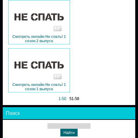
Смотреть онлайн Не спать! 1
сезон 2 выпуск
Смотреть онлайн Не спать! 1
сезон 1 выпуск
1-50
51-58
Поиск