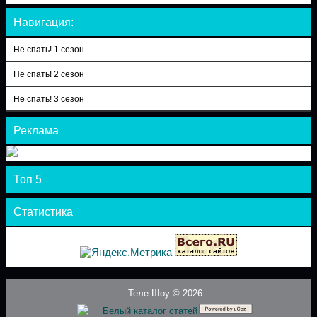
Навигация:
Не спать! 1 сезон
Не спать! 2 сезон
Не спать! 3 сезон
Реклама
Топ 5
Статистика
Теле-Шоу © 2026