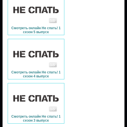
Смотреть онлайн Не спать! 1
сезон 5 выпуск
Смотреть онлайн Не спать! 1
сезон 4 выпуск
Смотреть онлайн Не спать! 1
сезон 3 выпуск