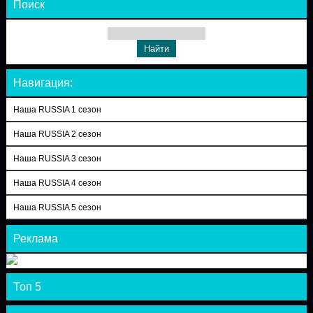
Поиск
Навигация:
Наша RUSSIA 1 сезон
Наша RUSSIA 2 сезон
Наша RUSSIA 3 сезон
Наша RUSSIA 4 сезон
Наша RUSSIA 5 сезон
Реклама
Топ 5