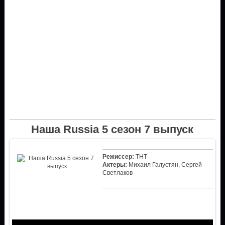
Наша Russia 5 сезон 7 выпуск
Режиссер:
ТНТ
Актеры:
Михаил Галустян, Сергей
Светлаков