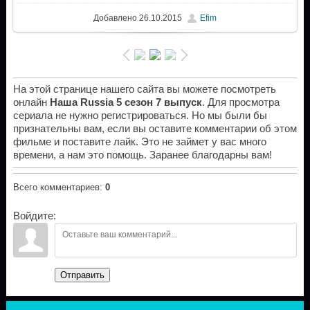
Добавлено
26.10.2015
Efim
На этой странице нашего сайта вы можете посмотреть
онлайн
Наша Russia 5 сезон 7 выпуск
. Для просмотра
сериала не нужно регистрироваться. Но мы были бы
признательны вам, если вы оставите комментарии об этом
фильме и поставите лайк. Это не займет у вас много
времени, а нам это помощь. Заранее благодарны вам!
Всего комментариев
:
0
Войдите:
Отправить