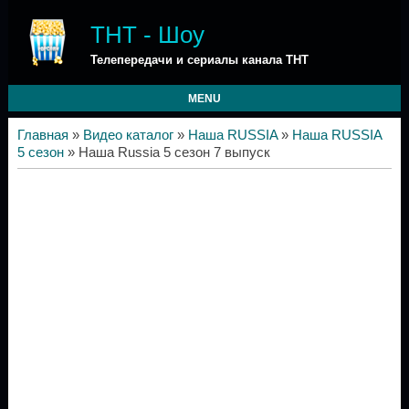
ТНТ - Шоу
Телепередачи и сериалы канала ТНТ
MENU
Главная
»
Видео каталог
»
Наша RUSSIA
»
Наша RUSSIA
5 сезон
» Наша Russia 5 сезон 7 выпуск