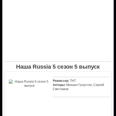
Наша Russia 5 сезон 5 выпуск
Режиссер:
ТНТ
Актеры:
Михаил Галустян, Сергей
Светлаков