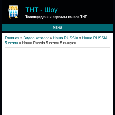
ТНТ - Шоу
Телепередачи и сериалы канала ТНТ
MENU
Главная
»
Видео каталог
»
Наша RUSSIA
»
Наша RUSSIA
5 сезон
» Наша Russia 5 сезон 5 выпуск