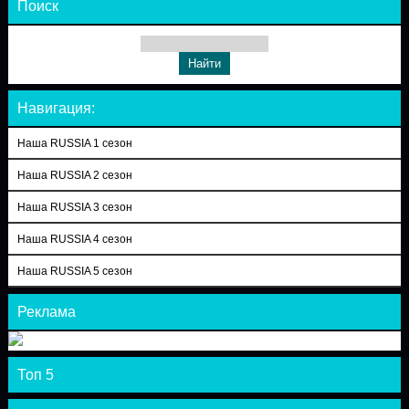
Поиск
Навигация:
Наша RUSSIA 1 сезон
Наша RUSSIA 2 сезон
Наша RUSSIA 3 сезон
Наша RUSSIA 4 сезон
Наша RUSSIA 5 сезон
Реклама
Топ 5