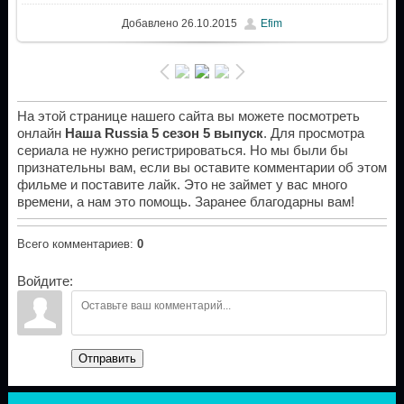
Добавлено
26.10.2015
Efim
На этой странице нашего сайта вы можете посмотреть
онлайн
Наша Russia 5 сезон 5 выпуск
. Для просмотра
сериала не нужно регистрироваться. Но мы были бы
признательны вам, если вы оставите комментарии об этом
фильме и поставите лайк. Это не займет у вас много
времени, а нам это помощь. Заранее благодарны вам!
Всего комментариев
:
0
Войдите:
Отправить